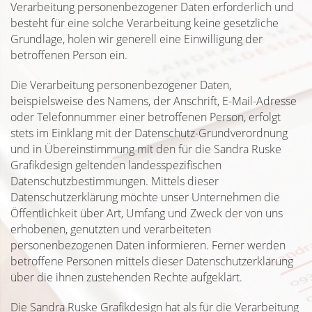
Verarbeitung personenbezogener Daten erforderlich und
besteht für eine solche Verarbeitung keine gesetzliche
Grundlage, holen wir generell eine Einwilligung der
betroffenen Person ein.
Die Verarbeitung personenbezogener Daten,
beispielsweise des Namens, der Anschrift, E-Mail-Adresse
oder Telefonnummer einer betroffenen Person, erfolgt
stets im Einklang mit der Datenschutz-Grundverordnung
und in Übereinstimmung mit den für die Sandra Ruske
Grafikdesign geltenden landesspezifischen
Datenschutzbestimmungen. Mittels dieser
Datenschutzerklärung möchte unser Unternehmen die
Öffentlichkeit über Art, Umfang und Zweck der von uns
erhobenen, genutzten und verarbeiteten
personenbezogenen Daten informieren. Ferner werden
betroffene Personen mittels dieser Datenschutzerklärung
über die ihnen zustehenden Rechte aufgeklärt.
Die Sandra Ruske Grafikdesign hat als für die Verarbeitung