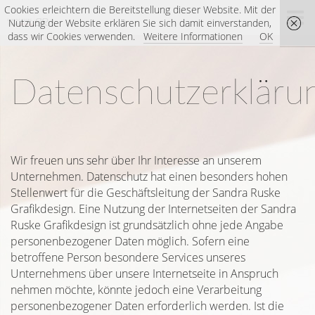
Cookies erleichtern die Bereitstellung dieser Website. Mit der
Startseite
Nutzung der Website erklären Sie sich damit einverstanden,
dass wir Cookies verwenden.
Weitere Informationen
OK
Datenschutzerkläru
Wir freuen uns sehr über Ihr Interesse an unserem
Unternehmen. Datenschutz hat einen besonders hohen
Stellenwert für die Geschäftsleitung der Sandra Ruske
Grafikdesign. Eine Nutzung der Internetseiten der Sandra
Ruske Grafikdesign ist grundsätzlich ohne jede Angabe
personenbezogener Daten möglich. Sofern eine
betroffene Person besondere Services unseres
Unternehmens über unsere Internetseite in Anspruch
nehmen möchte, könnte jedoch eine Verarbeitung
personenbezogener Daten erforderlich werden. Ist die